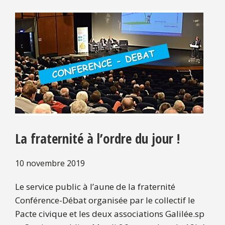
La fraternité à l’ordre du jour !
10 novembre 2019
Le service public à l’aune de la fraternité
Conférence-Débat organisée par le collectif le
Pacte civique et les deux associations Galilée.sp