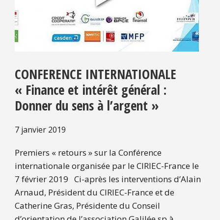
CONFERENCE INTERNATIONALE
« Finance et intérêt général :
Donner du sens à l’argent »
7 janvier 2019
Premiers « retours » sur la Conférence
internationale organisée par le CIRIEC-France le
7 février 2019 Ci-après les interventions d’Alain
Arnaud, Président du CIRIEC-France et de
Catherine Gras, Présidente du Conseil
d’orientation de l’association Galilée.sp à