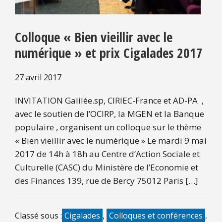
Colloque « Bien vieillir avec le
numérique » et prix Cigalades 2017
27 avril 2017
INVITATION Galilée.sp, CIRIEC-France et AD-PA ,
avec le soutien de l’OCIRP, la MGEN et la Banque
populaire , organisent un colloque sur le thème
« Bien vieillir avec le numérique » Le mardi 9 mai
2017 de 14h à 18h au Centre d’Action Sociale et
Culturelle (CASC) du Ministère de l’Economie et
des Finances 139, rue de Bercy 75012 Paris […]
Classé sous :
Cigalades
,
Colloques et conférences
,