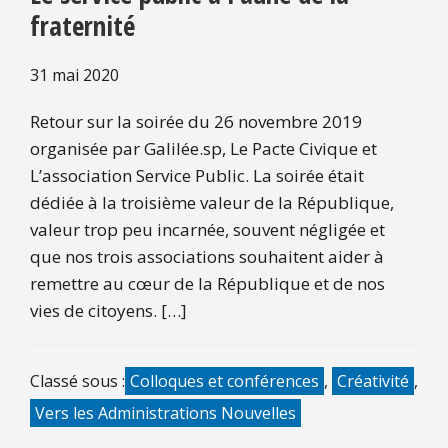
fraternité
31 mai 2020
Retour sur la soirée du 26 novembre 2019
organisée par Galilée.sp, Le Pacte Civique et
L’association Service Public. La soirée était
dédiée à la troisième valeur de la République,
valeur trop peu incarnée, souvent négligée et
que nos trois associations souhaitent aider à
remettre au cœur de la République et de nos
vies de citoyens. […]
Classé sous :
Colloques et conférences
,
Créativité
,
Vers les Administrations Nouvelles