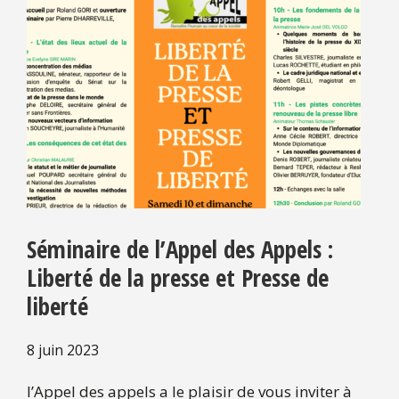
Séminaire de l’Appel des Appels :
Liberté de la presse et Presse de
liberté
8 juin 2023
l’Appel des appels a le plaisir de vous inviter à