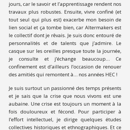
jours, car le savoir et l’apprentissage rendent nos
travaux plus robustes. Ensuite, vivre confiné (et
tout seul qui plus est) exacerbe mon besoin de
lien social et ça tombe bien, car Altermakers est
le collectif dont je rêvais. Je suis donc entouré de
personnalités et de talents que j’admire. Le
casque sur les oreilles presque toute la journée,
je consulte et j’échange beaucoup… Ce
confinement est d’ailleurs l’occasion de renouer
des amitiés qui remontent à… nos années HEC !
Je suis surtout un passionné des temps présents
et je sais que la crise que nous vivons est une
aubaine. Une crise est toujours un moment à la
fois douloureux et fécond. Pour participer à
l’effort intellectuel, je dirige quelques études
collectives historiques et ethnographiques. Et ce