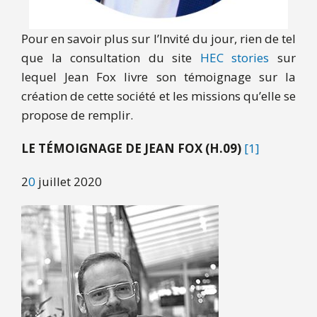
Pour en savoir plus sur l’Invité du jour, rien de tel
que la consultation du site
HEC stories
sur
lequel Jean Fox livre son témoignage sur la
création de cette société et les missions qu’elle se
propose de remplir.
LE TÉMOIGNAGE DE JEAN FOX (H.09)
[1]
2
0
juillet 2020