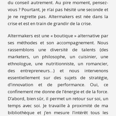
du conseil autrement. Au pire moment, pensez-
vous ? Pourtant, je n’ai pas hésité une seconde et
je ne regrette pas. Altermakers est née dans la
crise et est en train de grandir de la crise.
Altermakers est une « boutique » alternative par
ses méthodes et son accompagnement. Nous
rassemblons une diversité de talents (des
marketers, un philosophe, un cuisinier, une
ethnologue, une nutritionniste, un romancier,
des entrepreneurs…) et nous intervenons
essentiellement sur des sujets de stratégie,
d’innovation et de performance. Oui, ce
confinement me donne de l’énergie et de la force.
D’abord, bien sûr, il permet un retour sur soi, un
temps avec soi. Je travaille à proximité de ma
bibliothèque et j’en mesure l’intérêt tous les