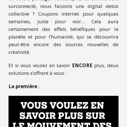
surconnecté, nous faisions une digital detox
collective ? Coupons internet pour quelques
semaines, juste pour voir… Cela aura
certainement des effets bénéfiques pour la
planète et pour l’humanité, qui se découvrira
peut-être encore des sources nouvelles de
créativité.
Et si vous voulez en savoir
ENCORE
plus, deux
solutions s’offrent à vous :
La première
: