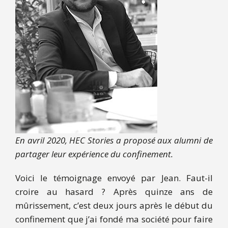
En avril 2020, HEC Stories a proposé aux alumni de
partager leur expérience du confinement.
Voici le témoignage envoyé par Jean. Faut-il
croire au hasard ? Après quinze ans de
mûrissement, c’est deux jours après le début du
confinement que j’ai fondé ma société pour faire