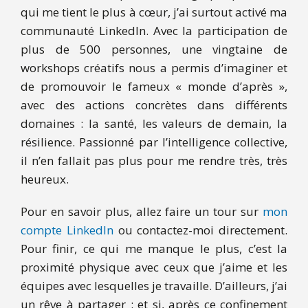
qui me tient le plus à cœur, j’ai surtout activé ma
communauté LinkedIn. Avec la participation de
plus de 500 personnes, une vingtaine de
workshops créatifs nous a permis d’imaginer et
de promouvoir le fameux « monde d’après »,
avec des actions concrètes dans différents
domaines : la santé, les valeurs de demain, la
résilience. Passionné par l’intelligence collective,
il n’en fallait pas plus pour me rendre très, très
heureux.
Pour en savoir plus, allez faire un tour sur
mon
compte LinkedIn
ou contactez-moi directement.
Pour finir, ce qui me manque le plus, c’est la
proximité physique avec ceux que j’aime et les
équipes avec lesquelles je travaille. D’ailleurs, j’ai
un rêve à partager : et si, après ce confinement