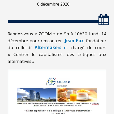
8 décembre 2020
Rendez-vous « ZOOM » de 9h à 10h30 lundi 14
décembre pour rencontrer
Jean Fox
, fondateur
du collectif
Altermakers
et
chargé de cours
« Contrer le capitalisme, des critiques aux
alternatives ».