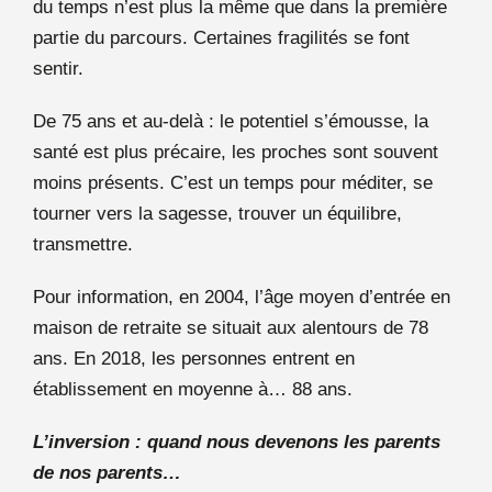
du temps n’est plus la même que dans la première
partie du parcours. Certaines fragilités se font
sentir.
De 75 ans et au-delà : le potentiel s’émousse, la
santé est plus précaire, les proches sont souvent
moins présents. C’est un temps pour méditer, se
tourner vers la sagesse, trouver un équilibre,
transmettre.
Pour information, en 2004, l’âge moyen d’entrée en
maison de retraite se situait aux alentours de 78
ans. En 2018, les personnes entrent en
établissement en moyenne à… 88 ans.
L’inversion : quand nous devenons les parents
de nos parents…