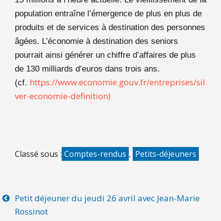
population entraîne l’émergence de plus en plus de
produits et de services à destination des personnes
âgées. L’économie à destination des seniors
pourrait ainsi générer un chiffre d’affaires de plus
de 130 milliards d’euros dans trois ans.
https://www.economie.gouv.fr/entreprises/sil
(cf.
ver-economie-definition)
Classé sous :
Comptes-rendus
,
Petits-déjeuners
Petit déjeuner du jeudi 26 avril avec Jean-Marie
Rossinot