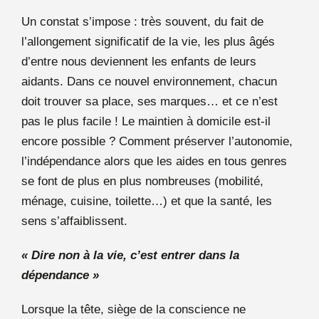
Un constat s’impose : très souvent, du fait de
l’allongement significatif de la vie, les plus âgés
d’entre nous deviennent les enfants de leurs
aidants. Dans ce nouvel environnement, chacun
doit trouver sa place, ses marques… et ce n’est
pas le plus facile ! Le maintien à domicile est-il
encore possible ? Comment préserver l’autonomie,
l’indépendance alors que les aides en tous genres
se font de plus en plus nombreuses (mobilité,
ménage, cuisine, toilette…) et que la santé, les
sens s’affaiblissent.
« Dire non à la vie, c’est entrer dans la
dépendance »
Lorsque la tête, siège de la conscience ne