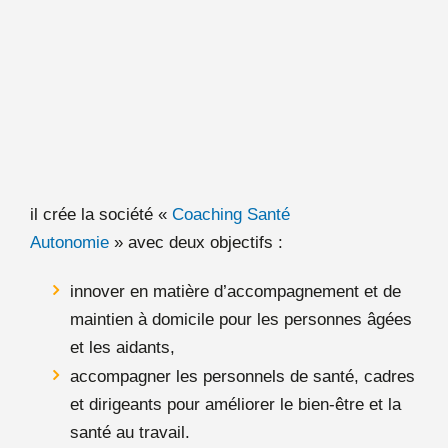
il crée la société «
Coaching Santé
Autonomie
»
avec deux objectifs :
innover en matière d’accompagnement et de
maintien à domicile pour les personnes âgées
et les aidants,
accompagner les personnels de santé, cadres
et dirigeants pour améliorer le bien-être et la
santé au travail.