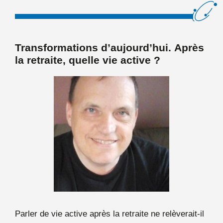
Transformations d’aujourd’hui.
Après
la retraite, quelle vie active ?
Parler de vie active après la retraite ne relèverait-il