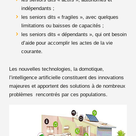
indépendants ;
les seniors dits « fragiles », avec quelques
limitations ou baisses de capacités ;
les seniors dits « dépendants », qui ont besoin
d’aide pour accomplir les actes de la vie
courante.
Les nouvelles technologies, la domotique,
l’intelligence artificielle constituent des innovations
majeures et apportent des solutions à de nombreux
problèmes rencontrés par ces populations.