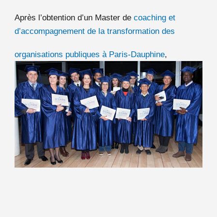
Après l’obtention d’un Master de
coaching et
d’accompagnement de la transformation des
organisations publiques à Paris-Dauphine
,