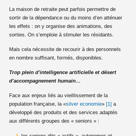
La maison de retraite peut parfois permettre de
sortir de la dépendance ou du moins d’en atténuer
les effets : on y organise des animations, des
sorties. On s’emploie à stimuler les résidants.
Mais cela nécessite de recourir à des personnels
en nombre suffisant, formés, disponibles.
Trop plein d’intelligence artificielle et désert
d’accompagnement humain…
Face aux enjeux liés au vieillissement de la
population française, la «
silver economie
»
[1]
a
développé des produits et des services adaptés
aux différents groupes des « seniors » :
les seniors dits « actifs », autonomes et