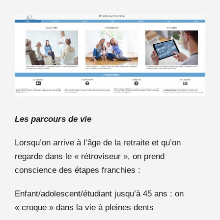
Les parcours de vie
Lorsqu’on arrive à l’âge de la retraite et qu’on
regarde dans le « rétroviseur », on prend
conscience des étapes franchies :
Enfant/adolescent/étudiant jusqu’à 45 ans : on
« croque » dans la vie à pleines dents