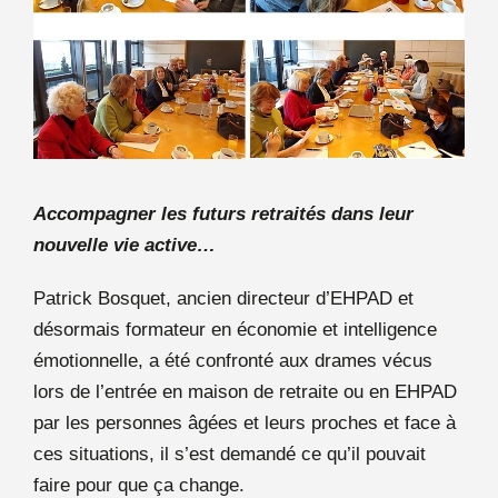
Accompagner les futurs retraités dans leur
nouvelle vie active…
Patrick Bosquet, ancien directeur d’EHPAD et
désormais formateur en économie et intelligence
émotionnelle, a été confronté aux drames vécus
lors de l’entrée en maison de retraite ou en EHPAD
par les personnes âgées et leurs proches et face à
ces situations, il s’est demandé ce qu’il pouvait
faire pour que ça change.