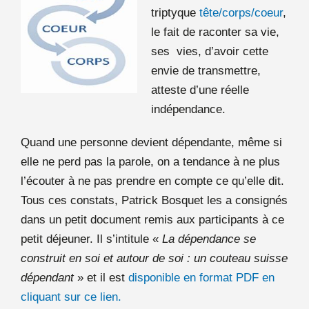
triptyque
tête/corps/coeur
,
le fait de raconter sa vie,
ses
vies
, d’avoir cette
envie de transmettre,
atteste d’une réelle
indépendance.
Quand une personne devient dépendante, même si
elle ne perd pas la parole, on a tendance à ne plus
l’écouter à ne pas prendre en compte ce qu’elle dit.
Tous ces constats, Patrick Bosquet les a consignés
dans un petit document remis aux participants à ce
petit déjeuner. Il s’intitule «
La dépendance se
construit en soi et autour de soi : un couteau suisse
dépendant
» et il est
disponible en format PDF en
cliquant sur ce lien.