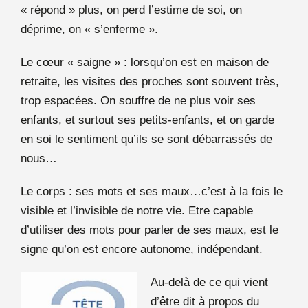
« répond » plus, on perd l’estime de soi, on
déprime
, on « s’enferme ».
Le cœur « saigne » : lorsqu’on est en maison de
retraite, les visites des proches sont souvent très,
trop espacées. On souffre de ne plus voir ses
enfants, et surtout ses petits-enfants, et on garde
en soi le sentiment qu’ils se sont débarrassés de
nous…
Le co
rps : ses mots et ses maux…c’est à la fois le
visible et l’invisible de notre vie. Etre capable
d’utiliser des mots pour parler de ses maux, est le
signe qu’on est encore autonome, indépendant.
Au-delà de ce qui vient
d’être dit à propos du