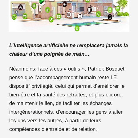
L’intelligence artificielle ne remplacera jamais la
chaleur d’une poignée de main…
Néanmoins, face à ces « outils », Patrick Bosquet
pense que l’accompagnement humain reste LE
dispositif privilégié, celui qui permet d’améliorer le
bien-être et la santé des retraités, et plus encore,
de maintenir le lien, de faciliter les échanges
intergénérationnels, d’encourager les gens à aller
les uns vers les autres, à partir de leurs
compétences d’entraide et de relation.