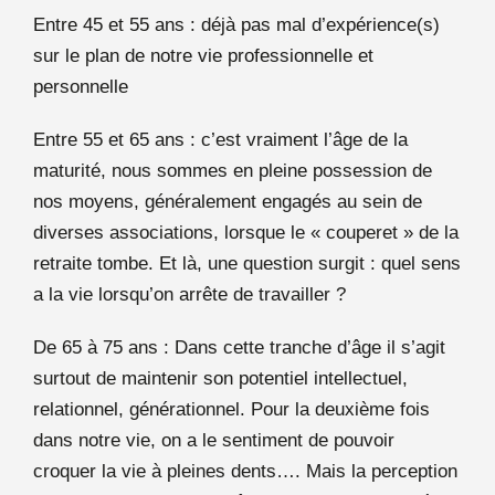
Entre 45 et 55 ans : déjà pas mal d’expérience(s)
sur le plan de notre vie professionnelle et
personnelle
Entre 55 et 65 ans : c’est vraiment l’âge de la
maturité, nous sommes en pleine possession de
nos moyens, généralement engagés au sein de
diverses associations, lorsque le « couperet » de la
retraite tombe. Et là, une question surgit : quel sens
a la vie lorsqu’on arrête de travailler ?
De 65 à 75 ans : Dans cette tranche d’âge il s’agit
surtout de maintenir son potentiel intellectuel,
relationnel, générationnel. Pour la deuxième fois
dans notre vie, on a le sentiment de pouvoir
croquer la vie à pleines dents…. Mais la perception