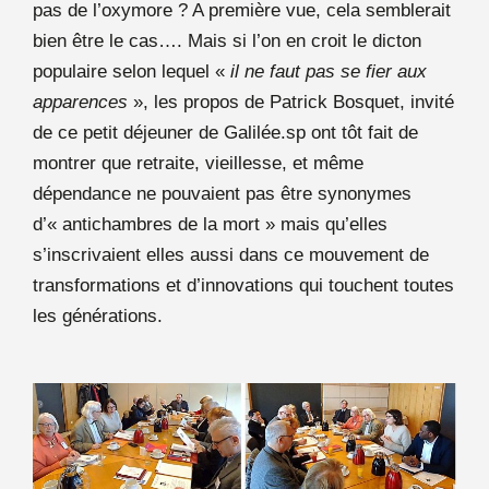
pas de l’oxymore ? A première vue, cela semblerait
bien être le cas…. Mais si l’on en croit le dicton
populaire selon lequel «
il ne faut pas se fier aux
apparences
», les propos de Patrick Bosquet, invité
de ce petit déjeuner de Galilée.sp ont tôt fait de
montrer que retraite, vieillesse, et même
dépendance ne pouvaient pas être synonymes
d’« antichambres de la mort » mais qu’elles
s’inscrivaient elles aussi dans ce mouvement de
transformations et d’innovations qui touchent toutes
les générations.